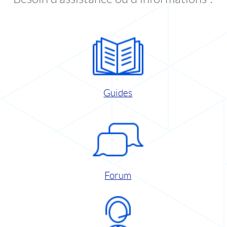
Guides
Forum